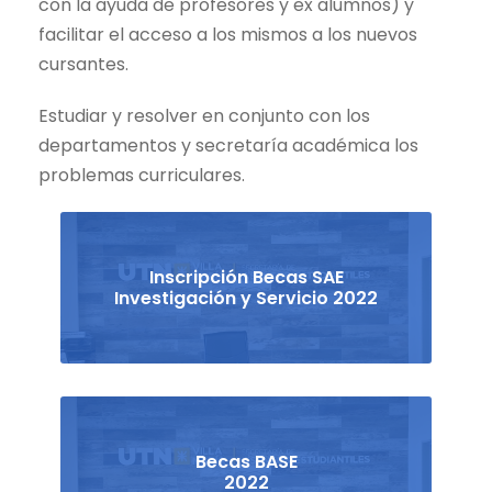
con la ayuda de profesores y ex alumnos) y
facilitar el acceso a los mismos a los nuevos
cursantes.
Estudiar y resolver en conjunto con los
departamentos y secretaría académica los
problemas curriculares.
Inscripción Becas SAE
Investigación y Servicio 2022
Becas BASE
2022