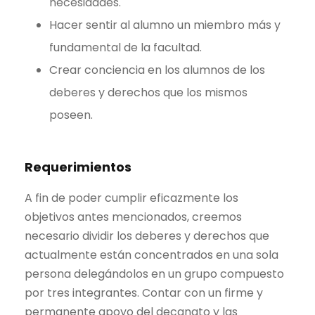
necesidades.
Hacer sentir al alumno un miembro más y
fundamental de la facultad.
Crear conciencia en los alumnos de los
deberes y derechos que los mismos
poseen.
Requerimientos
A fin de poder cumplir eficazmente los
objetivos antes mencionados, creemos
necesario dividir los deberes y derechos que
actualmente están concentrados en una sola
persona delegándolos en un grupo compuesto
por tres integrantes. Contar con un firme y
permanente apoyo del decanato y las