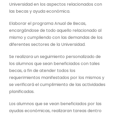
Universidad en los aspectos relacionados con
las becas y ayuda económica.
Elaborar el programa Anual de Becas,
encargándose de todo aquello relacionado al
mismo y cumpliendo con las demandas de los
diferentes sectores de la Universidad.
Se realizara un seguimiento personalizado de
los alumnos que sean beneficiados con tales
becas, a fin de atender todos los
requerimientos manifestados por los mismos y
se verificará el cumplimiento de las actividades
planificadas.
Los alumnos que se vean beneficiados por las
ayudas económicas, realizaran tareas dentro