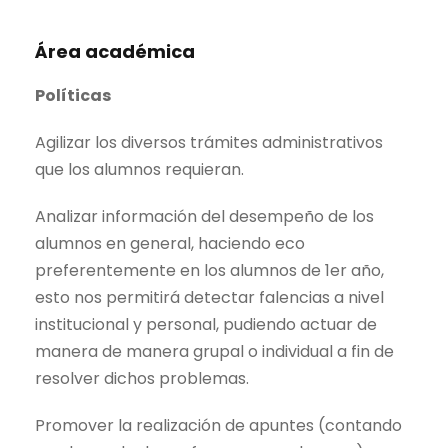
Área académica
Políticas
Agilizar los diversos trámites administrativos
que los alumnos requieran.
Analizar información del desempeño de los
alumnos en general, haciendo eco
preferentemente en los alumnos de 1er año,
esto nos permitirá detectar falencias a nivel
institucional y personal, pudiendo actuar de
manera de manera grupal o individual a fin de
resolver dichos problemas.
Promover la realización de apuntes (contando