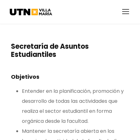
Secretaría de Asuntos
Estudiantiles
Objetivos
Entender en la planificación, promoción y
desarrollo de todas las actividades que
realiza el sector estudiantil en forma
orgánica desde la facultad.
Mantener la secretaría abierta en los