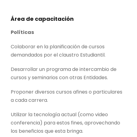
Área de capacitación
Políticas
Colaborar en la planificación de cursos
demandados por el claustro Estudiantil.
Desarrollar un programa de intercambio de
cursos y seminarios con otras Entidades.
Proponer diversos cursos afines o particulares
a cada carrera.
Utilizar la tecnología actual (como video
conferencia) para estos fines, aprovechando
los beneficios que esta bringa.