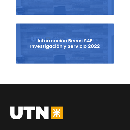
Información Becas SAE
Investigación y Servicio 2022