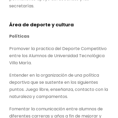
secretarías.
Área de deporte y cultura
Políticas
Promover la practica del Deporte Competitivo
entre los Alumnos de Universidad Tecnológica
Villa María.
Entender en la organización de una política
deportiva que se sustente en los siguientes
puntos. Juego libre, enseñanza, contacto con la
naturaleza y campamentos.
Fomentar la comunicación entre alumnos de
diferentes carreras y años a fin de mejorar y