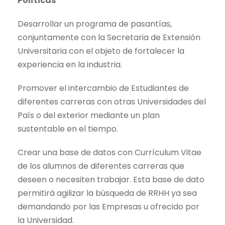
Políticas
Desarrollar un programa de pasantías,
conjuntamente con la Secretaria de Extensión
Universitaria con el objeto de fortalecer la
experiencia en la industria.
Promover el intercambio de Estudiantes de
diferentes carreras con otras Universidades del
País o del exterior mediante un plan
sustentable en el tiempo.
Crear una base de datos con Currículum Vitae
de los alumnos de diferentes carreras que
deseen o necesiten trabajar. Esta base de dato
permitirá agilizar la búsqueda de RRHH ya sea
demandando por las Empresas u ofrecido por
la Universidad.