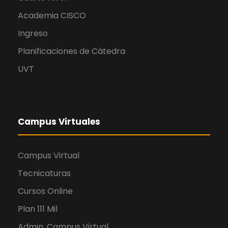
Academia CISCO
Ingreso
Planificaciones de Cátedra
UVT
Campus Virtuales
Campus Virtual
Tecnicaturas
Cursos Online
Plan 111 Mil
Admin. Campus Virtual