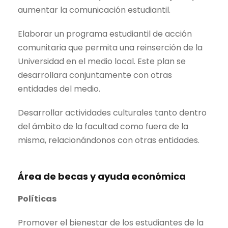
aumentar la comunicación estudiantil.
Elaborar un programa estudiantil de acción
comunitaria que permita una reinserción de la
Universidad en el medio local. Este plan se
desarrollara conjuntamente con otras
entidades del medio.
Desarrollar actividades culturales tanto dentro
del ámbito de la facultad como fuera de la
misma, relacionándonos con otras entidades.
Área de becas y ayuda económica
Políticas
Promover el bienestar de los estudiantes de la