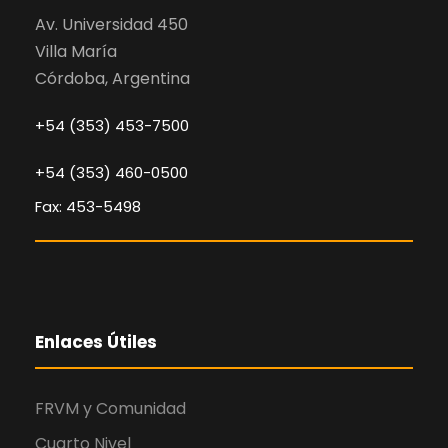
Av. Universidad 450
Villa María
Córdoba, Argentina
+54 (353) 453-7500
+54 (353) 460-0500
Fax: 453-5498
Enlaces Útiles
FRVM y Comunidad
Cuarto Nivel