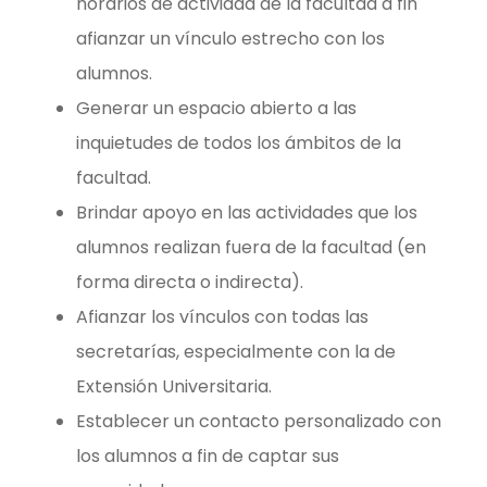
horarios de actividad de la facultad a fin
afianzar un vínculo estrecho con los
alumnos.
Generar un espacio abierto a las
inquietudes de todos los ámbitos de la
facultad.
Brindar apoyo en las actividades que los
alumnos realizan fuera de la facultad (en
forma directa o indirecta).
Afianzar los vínculos con todas las
secretarías, especialmente con la de
Extensión Universitaria.
Establecer un contacto personalizado con
los alumnos a fin de captar sus