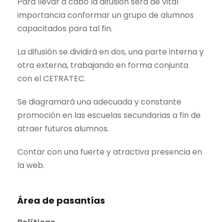
Para llevar a cabo la difusión será de vital
importancia conformar un grupo de alumnos
capacitados para tal fin.
La difusión se dividirá en dos, una parte interna y
otra externa, trabajando en forma conjunta
con el CETRATEC.
Se diagramará una adecuada y constante
promoción en las escuelas secundarias a fin de
atraer futuros alumnos.
Contar con una fuerte y atractiva presencia en
la web.
Área de pasantías