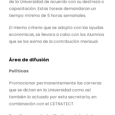
de la Universidad de acuerdo con su destreza o
capacitación. Estas tareas demandaran un
tiempo mínimo de 5 horas semanales.
El mismo criterio que se adopto con las ayudas
económicas, se llevara a cabo con los Alumnos
que se los exima de la contribución mensual.
Área de difusión
Políticas
Promocionar permanentemente las carreras
que se dictan en la Universidad como así
también lo actuado por esta secretaría, en
combinación con el CETRATECT.