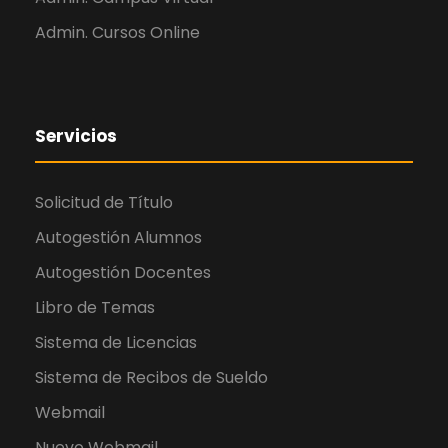
Admin. Cursos Online
Servicios
Solicitud de Título
Autogestión Alumnos
Autogestión Docentes
Libro de Temas
Sistema de Licencias
Sistema de Recibos de Sueldo
Webmail
Nuevo Webmail